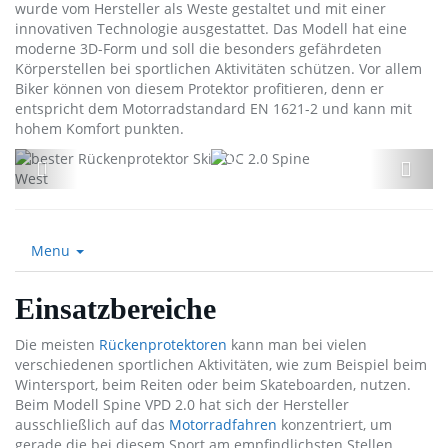
wurde vom Hersteller als Weste gestaltet und mit einer
innovativen Technologie ausgestattet. Das Modell hat eine
moderne 3D-Form und soll die besonders gefährdeten
Körperstellen bei sportlichen Aktivitäten schützen. Vor allem
Biker können von diesem Protektor profitieren, denn er
entspricht dem Motorradstandard EN 1621-2 und kann mit
hohem Komfort punkten.
Menu
Einsatzbereiche
Die meisten
Rückenprotektoren
kann man bei vielen
verschiedenen sportlichen Aktivitäten, wie zum Beispiel beim
Wintersport, beim Reiten oder beim Skateboarden, nutzen.
Beim Modell Spine VPD 2.0 hat sich der Hersteller
ausschließlich auf das
Motorradfahren
konzentriert, um
gerade die bei diesem Sport am empfindlichsten Stellen