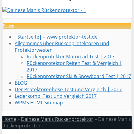
Seiten
|Startseite| – www.protektor-test.de
Allgemeines über Rückenprotektoren und
Protektorwesten
Rückenprotektor Motorrad Test | 2017
Rückenprotektor Reiten Test & Vergleich |
2017
Rückenprotektor Ski & Snowboard Test | 2017
BLOG
Der Protektorenhose Test und Vergleich | 2017
Lederkombi Test und Vergleich 2017
WPMS HTML Sitemap
Home
»
Dainese Manis Rückenprotektor
»
Dainese Manis
Rückenprotektor – 1