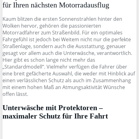
für Ihren nächsten Motorradausflug
Kaum blitzen die ersten Sonnenstrahlen hinter den
Wolken hervor, gehören die passionierten
Motorradfahrer zum Straßenbild. Für ein optimales
Fahrgefühl ist jedoch bei Weitem nicht nur die perfekte
Straßenlage, sondern auch die Ausstattung, genauer
gesagt vor allem auch die Unterwäsche, verantwortlich.
Hier gibt es schon lange nicht mehr das
„Standardmodell“. Vielmehr verfügen die Fahrer über
eine breit gefächerte Auswahl, die weder mit Hinblick auf
einen verlässlichen Schutz als auch im Zusammenhang
mit einem hohen Maß an Atmungsaktivität Wünsche
offen lässt.
Unterwäsche mit Protektoren –
maximaler Schutz für Ihre Fahrt