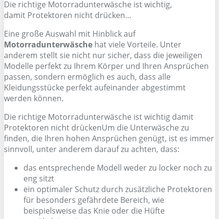
Die richtige Motorradunterwäsche ist wichtig,
damit Protektoren nicht drücken…
Eine große Auswahl mit Hinblick auf
Motorradunterwäsche
hat viele Vorteile. Unter
anderem stellt sie nicht nur sicher, dass die jeweiligen
Modelle perfekt zu Ihrem Körper und Ihren Ansprüchen
passen, sondern ermöglich es auch, dass alle
Kleidungsstücke perfekt aufeinander abgestimmt
werden können.
Die richtige Motorradunterwäsche ist wichtig damit
Protektoren nicht drückenUm die Unterwäsche zu
finden, die Ihren hohen Ansprüchen genügt, ist es immer
sinnvoll, unter anderem darauf zu achten, dass:
das entsprechende Modell weder zu locker noch zu
eng sitzt
ein optimaler Schutz durch zusätzliche Protektoren
für besonders gefährdete Bereich, wie
beispielsweise das Knie oder die Hüfte