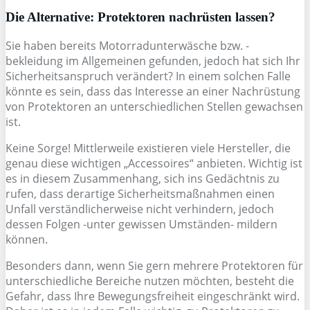
Die Alternative: Protektoren nachrüsten lassen?
Sie haben bereits Motorradunterwäsche bzw. -
bekleidung im Allgemeinen gefunden, jedoch hat sich Ihr
Sicherheitsanspruch verändert? In einem solchen Falle
könnte es sein, dass das Interesse an einer Nachrüstung
von Protektoren an unterschiedlichen Stellen gewachsen
ist.
Keine Sorge! Mittlerweile existieren viele Hersteller, die
genau diese wichtigen „Accessoires“ anbieten. Wichtig ist
es in diesem Zusammenhang, sich ins Gedächtnis zu
rufen, dass derartige Sicherheitsmaßnahmen einen
Unfall verständlicherweise nicht verhindern, jedoch
dessen Folgen -unter gewissen Umständen- mildern
können.
Besonders dann, wenn Sie gern mehrere Protektoren für
unterschiedliche Bereiche nutzen möchten, besteht die
Gefahr, dass Ihre Bewegungsfreiheit eingeschränkt wird.