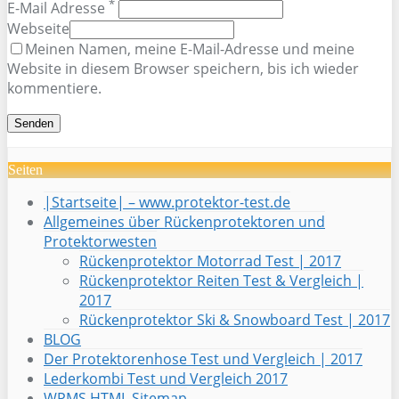
*
E-Mail Adresse
Webseite
Meinen Namen, meine E-Mail-Adresse und meine
Website in diesem Browser speichern, bis ich wieder
kommentiere.
Seiten
|Startseite| – www.protektor-test.de
Allgemeines über Rückenprotektoren und
Protektorwesten
Rückenprotektor Motorrad Test | 2017
Rückenprotektor Reiten Test & Vergleich |
2017
Rückenprotektor Ski & Snowboard Test | 2017
BLOG
Der Protektorenhose Test und Vergleich | 2017
Lederkombi Test und Vergleich 2017
WPMS HTML Sitemap