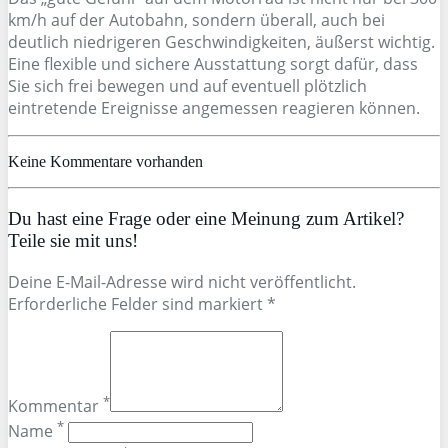
km/h auf der Autobahn, sondern überall, auch bei
deutlich niedrigeren Geschwindigkeiten, äußerst wichtig.
Eine flexible und sichere Ausstattung sorgt dafür, dass
Sie sich frei bewegen und auf eventuell plötzlich
eintretende Ereignisse angemessen reagieren können.
Keine Kommentare vorhanden
Du hast eine Frage oder eine Meinung zum Artikel?
Teile sie mit uns!
Deine E-Mail-Adresse wird nicht veröffentlicht.
Erforderliche Felder sind markiert *
*
Kommentar
*
Name